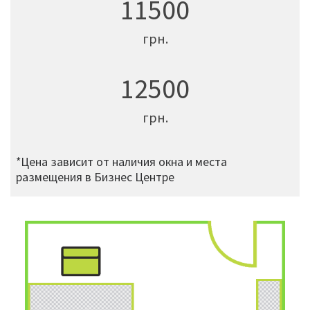
11500
грн.
12500
грн.
*Цена зависит от наличия окна и места
размещения в Бизнес Центре