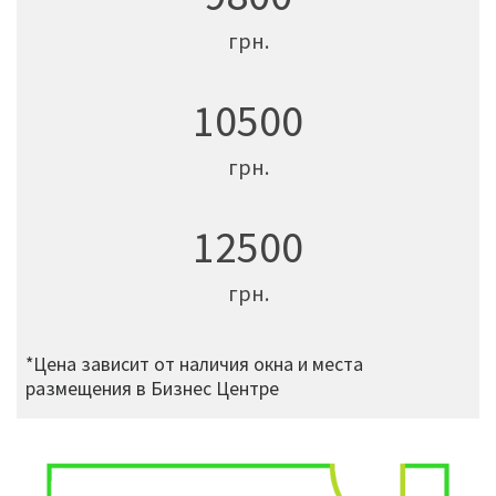
грн.
10500
грн.
12500
грн.
*Цена зависит от наличия окна и места
размещения в Бизнес Центре