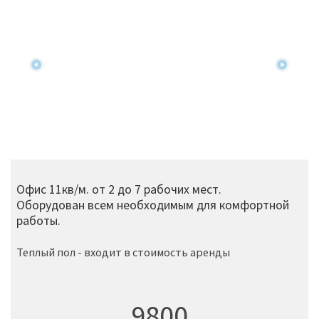
Офис 11кв/м. от 2 до 7 рабочих мест.
Оборудован всем необходимым для комфортной
работы.
Теплый пол - входит в стоимость аренды
9800