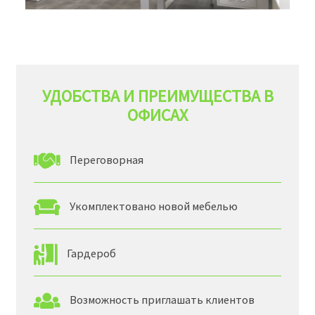
УДОБСТВА И ПРЕИМУЩЕСТВА В
ОФИСАХ
Переговорная
Укомплектовано новой мебелью
Гардероб
Возможность приглашать клиентов