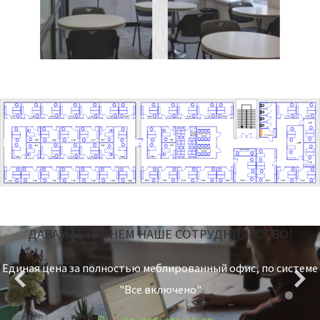
ДАВАЙТЕ НАЧНЕМ НАШЕ СОТРУДНИЧЕСТВО!
Единая цена за полностью меблированный офис, по системе
"Все включено"