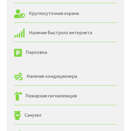
Круглосуточная охрана
Наличие быстрого интернета
Парковка
Наличие кондиционера
Пожарная сигнализация
Санузел