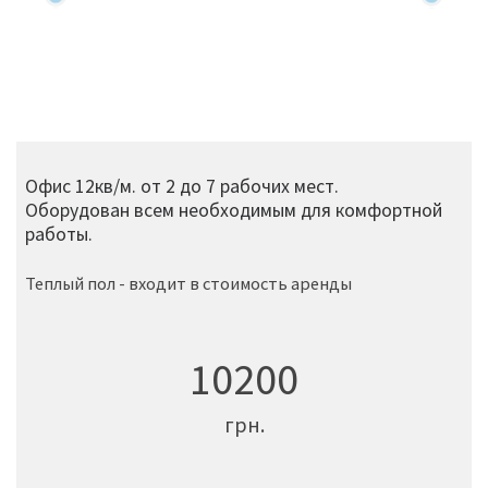
Офис 12кв/м. от 2 до 7 рабочих мест.
Оборудован всем необходимым для комфортной
работы.
Теплый пол - входит в стоимость аренды
10200
грн.