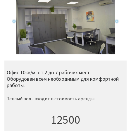
Офис 10кв/м. от 2 до 7 рабочих мест.
Оборудован всем необходимым для комфортной
работы.
Теплый пол - входит в стоимость аренды
12500