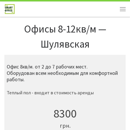
Офисы 8-12кв/м —
Шулявская
Офис 8кв/м. от 2 до 7 рабочих мест.
Оборудован всем необходимым для комфортной
работы.
Теплый пол - входит в стоимость аренды
8300
грн.