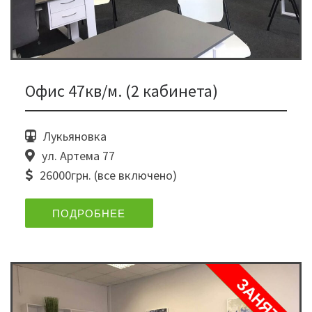
Офис 47кв/м. (2 кабинета)
Лукьяновка
ул. Артема 77
26000грн. (все включено)
ПОДРОБНЕЕ