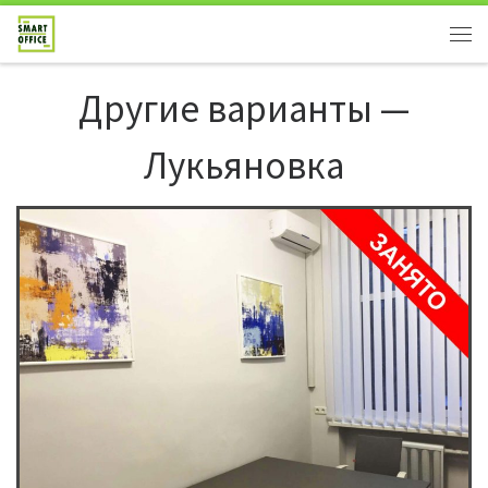
Другие варианты —
Лукьяновка