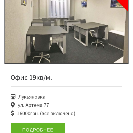
Офис 19кв/м.
Лукьяновка
ул. Артема 77
16000грн. (все включено)
ПОДРОБНЕЕ