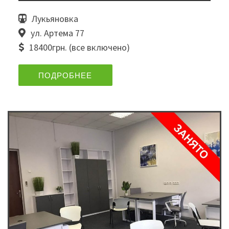
Лукьяновка
ул. Артема 77
18400грн. (все включено)
ПОДРОБНЕЕ