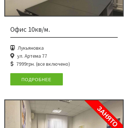
Офис 10кв/м.
Лукьяновка
ул. Артема 77
7999грн. (все включено)
ПОДРОБНЕЕ