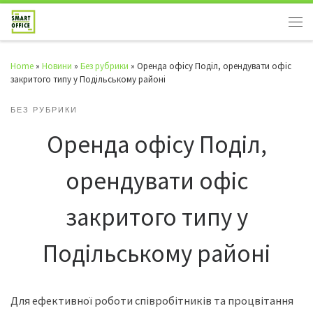
Home
»
Новини
»
Без рубрики
»
Оренда офісу Поділ, орендувати офіс
закритого типу у Подільському районі
БЕЗ РУБРИКИ
Оренда офісу Поділ,
орендувати офіс
закритого типу у
Подільському районі
Для ефективної роботи співробітників та процвітання