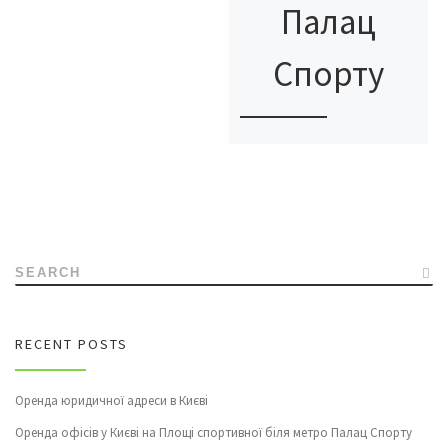
Палац
Спорту
SEARCH
RECENT POSTS
Оренда юридичної адреси в Києві
Оренда офісів у Києві на Площі спортивної біля метро Палац Спорту