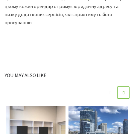
цьому кожен орендар отримує юридичну адресу та
низку додаткових сервісів, які сприятимуть його
просуванню.
YOU MAY ALSO LIKE